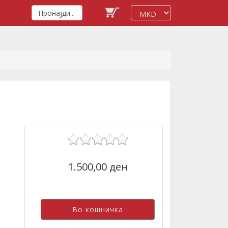
1.500,00 ден