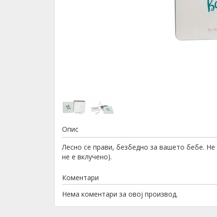
Опис
Лесно се прави, безбедно за вашето бебе. Не
не е вклучено).
Коментари
Нема коментари за овој производ.