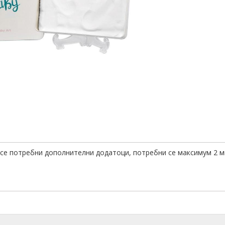
 се потребни дополнителни додатоци, потребни се максимум 2 м