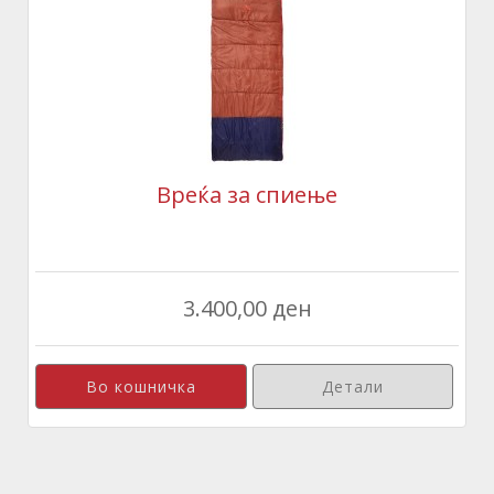
Вреќа за спиење
3.400,00 ден
Детали