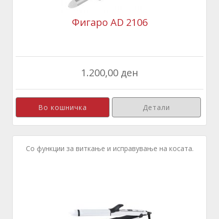
Фигаро AD 2106
1.200,00 ден
Детали
Со функции за виткање и исправување на косата.