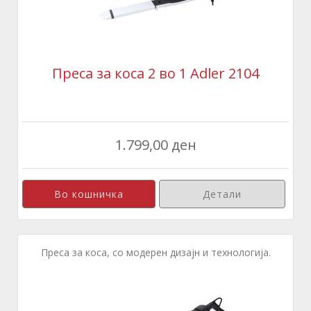
Преса за коса 2 во 1 Adler 2104
1.799,00 ден
Детали
Преса за коса, со модерен дизајн и технологија.