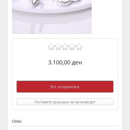
3.100,00 ден
Поставете прашање за производот
Опис