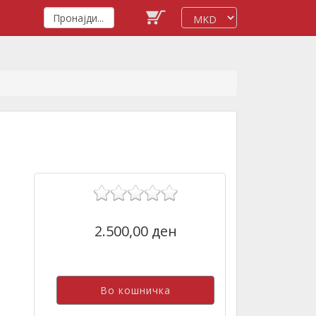
2.500,00 ден