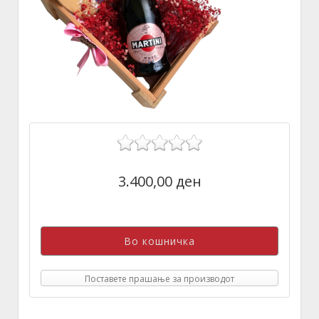
3.400,00 ден
Поставете прашање за производот