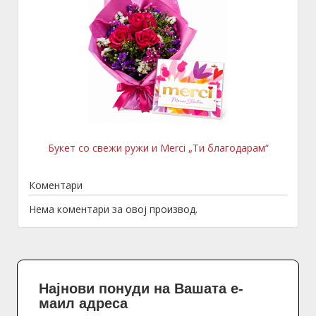
Букет со свежи ружи и Merci „Ти благодарам“
Коментари
Нема коментари за овој производ.
Најнови понуди на Вашата е-
маил адреса