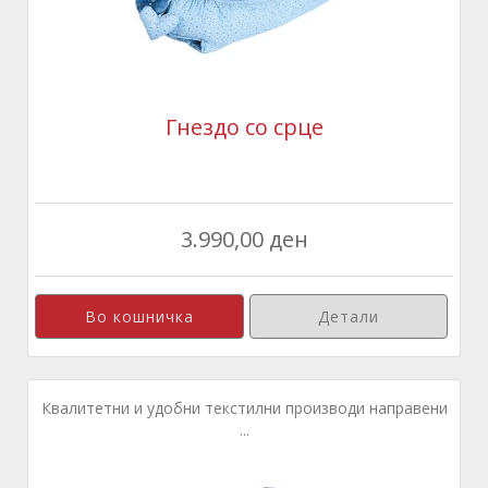
Гнездо со срце
3.990,00 ден
Детали
Квалитетни и удобни текстилни производи направени
...