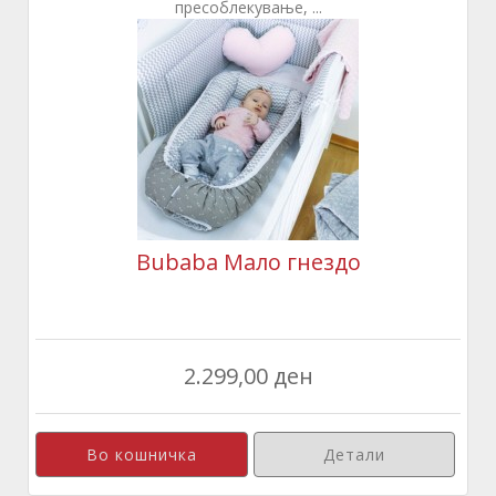
пресоблекување, ...
Bubaba Мало гнездо
2.299,00 ден
Детали