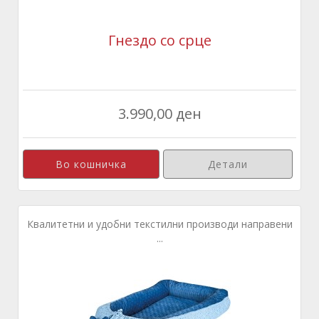
Гнездо со срце
3.990,00 ден
Детали
Квалитетни и удобни текстилни производи направени
...