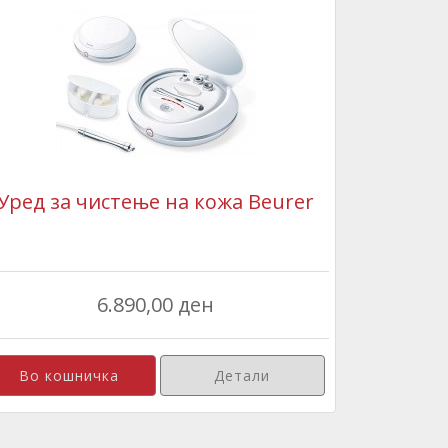
Уред за чистење на кожа Beurer
6.890,00 ден
Детали