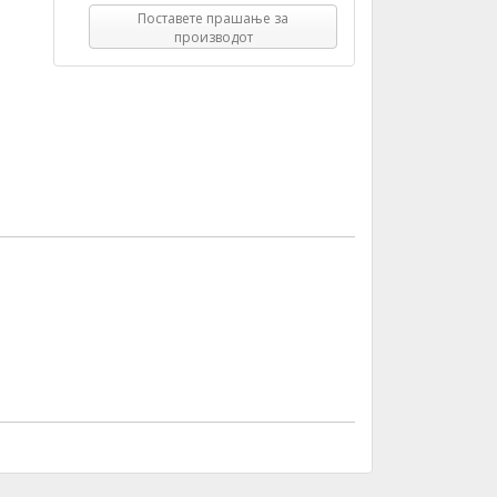
Поставете прашање за
производот