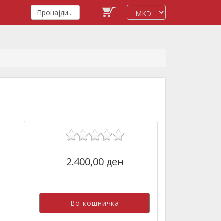
2.400,00 ден