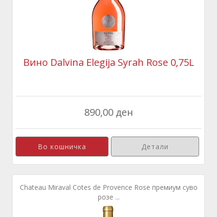
Вино Dalvina Elegija Syrah Rose 0,75L
890,00 ден
Детали
Chateau Miraval Cotes de Provence Rose премиум суво
розе ...