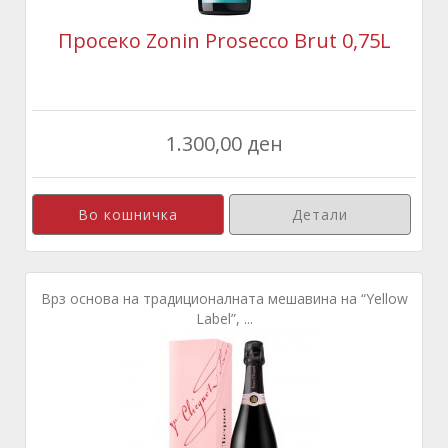
Просеко Zonin Prosecco Brut 0,75L
1.300,00 ден
Детали
Врз основа на традиционалната мешавина на “Yellow
Label”, ...