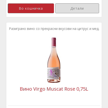
Детали
Разиграно вино со прекрасни вкусови на цитрус и мед.
Вино Virgo Muscat Rose 0,75L