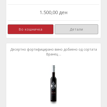
1.500,00 ден
Детали
Десертно фортифицирано вино добиено од сортата
Вранец ...