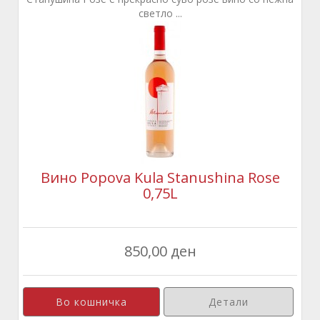
светло ...
Вино Popova Kula Stanushina Rose
0,75L
850,00 ден
Детали