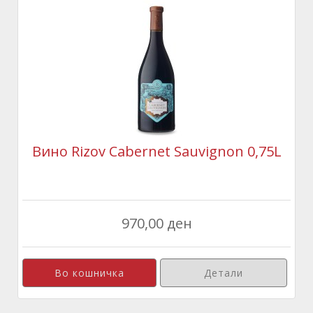
Вино Rizov Cabernet Sauvignon 0,75L
970,00 ден
Детали