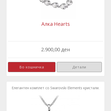
Алка Hearts
2.900,00 ден
Детали
Елегантен комплет со Swarovski Elements кристали.