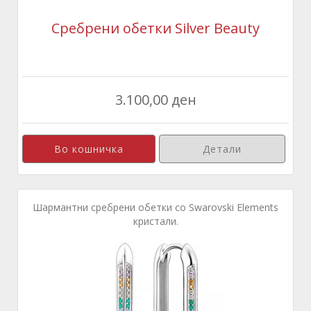
Сребрени обетки Silver Beauty
3.100,00 ден
Детали
Шармантни сребрени обетки со Swarovski Elements
кристали.