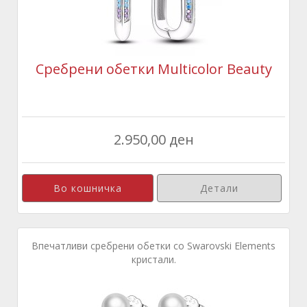
Сребрени обетки Multicolor Beauty
2.950,00 ден
Детали
Впечатливи сребрени обетки со Swarovski Elements
кристали.