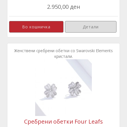
2.950,00 ден
Детали
Женствени сребрени обетки со Swarovski Elements
кристали.
Сребрени обетки Four Leafs