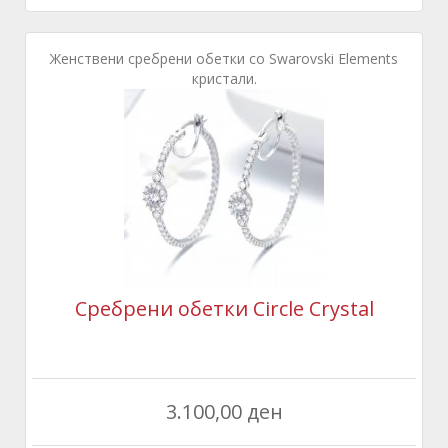
Женствени сребрени обетки со Swarovski Elements
кристали.
Сребрени обетки Circle Crystal
3.100,00 ден