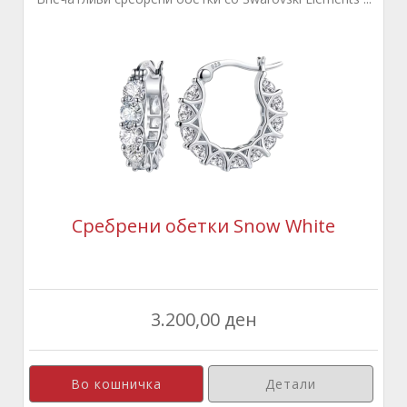
Сребрени обетки Snow White
3.200,00 ден
Детали