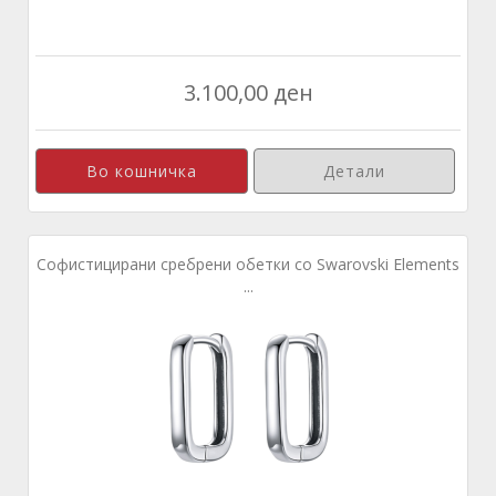
3.100,00 ден
Детали
Софистицирани сребрени обетки со Swarovski Elements
...