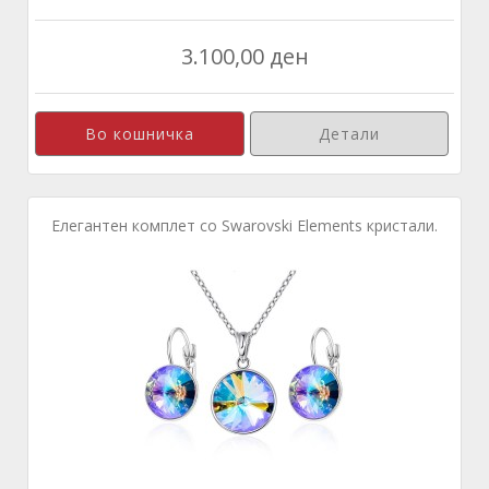
3.100,00 ден
Детали
Елегантен комплет со Swarovski Elements кристали.