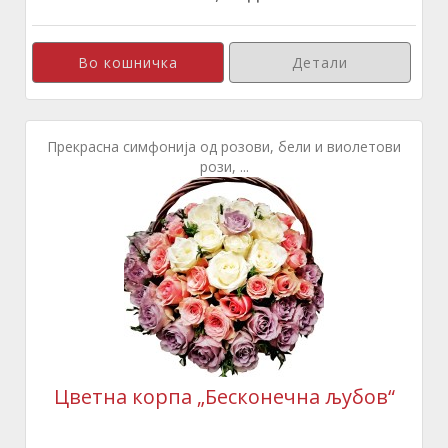
Детали
Прекрасна симфонија од розови, бели и виолетови
рози, ...
Цветна корпа „Бесконечна љубов“