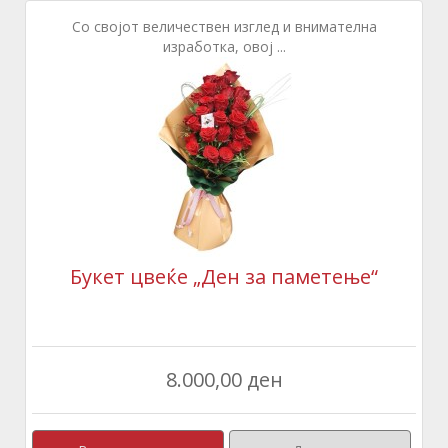
Со својот величествен изглед и внимателна
изработка, овој ...
Букет цвеќе „Ден за паметење“
8.000,00 ден