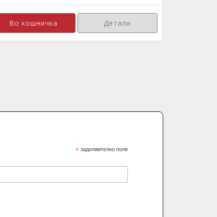
Детали
*
задолжително поле