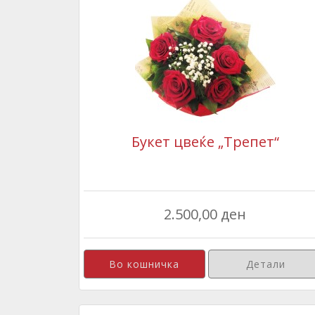
Букет цвеќе „Трепет“
2.500,00 ден
Детали