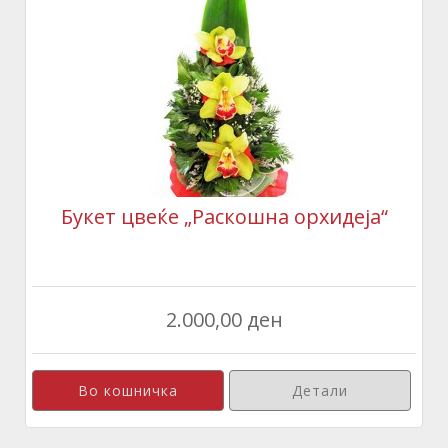
Букет цвеќе „Раскошна орхидеја“
2.000,00 ден
Детали