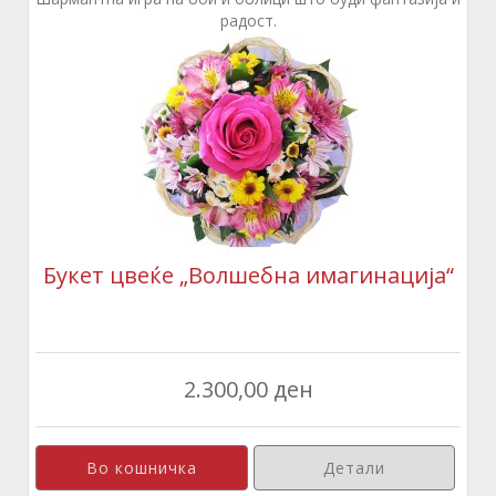
радост.
Букет цвеќе „Волшебна имагинација“
2.300,00 ден
Детали