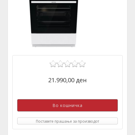
21.990,00 ден
Поставете прашање за производот