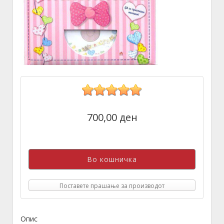
700,00 ден
Поставете прашање за производот
Опис