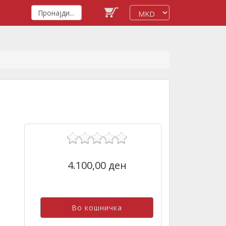
4.100,00 ден