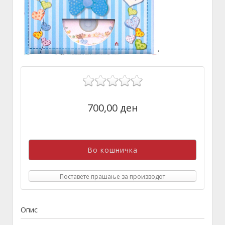
700,00 ден
Поставете прашање за производот
Опис