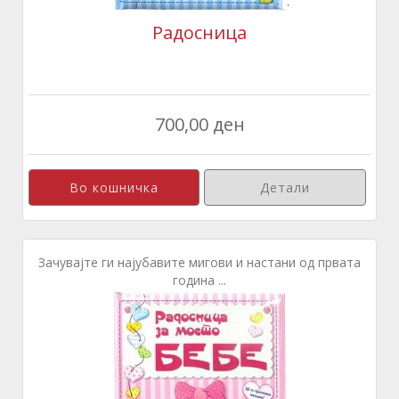
Радосница
700,00 ден
Детали
Зачувајте ги најубавите мигови и настани од првата
година ...