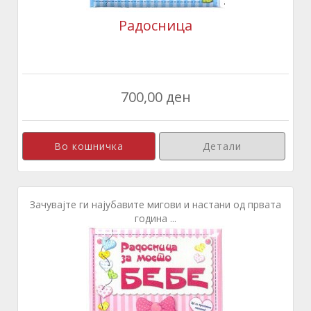
Радосница
700,00 ден
Детали
Зачувајте ги најубавите мигови и настани од првата
година ...