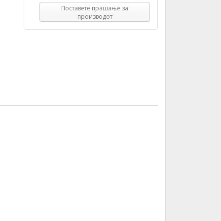
Поставете прашање за
производот