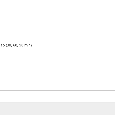
 (30, 60, 90 min)