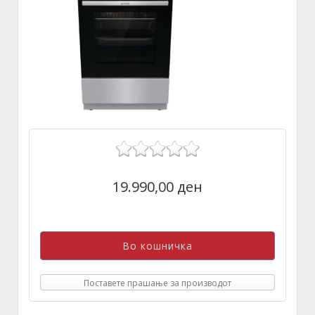
19.990,00 ден
Поставете прашање за производот