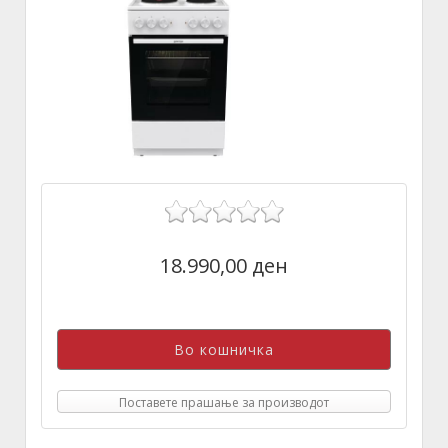
18.990,00 ден
Поставете прашање за производот