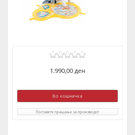
1.990,00 ден
Поставете прашање за производот